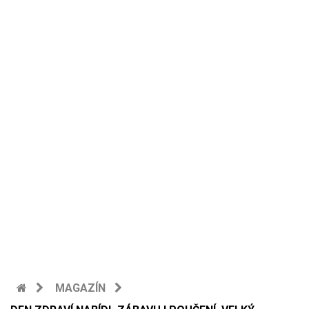
MAGAZÍN