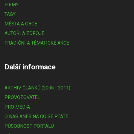
FIRMY
TAGY
MĚSTA A OBCE
AUTOŘI A ZDROJE
TRADIČNÍ A TÉMATICKÉ AKCE
Další informace
ARCHIV ČLÁNKŮ (2006 - 2011)
PROVOZOVATEL
PRO MÉDIA
O NÁS ANEB NA CO SE PTÁTE
PŮSOBNOST PORTÁLU