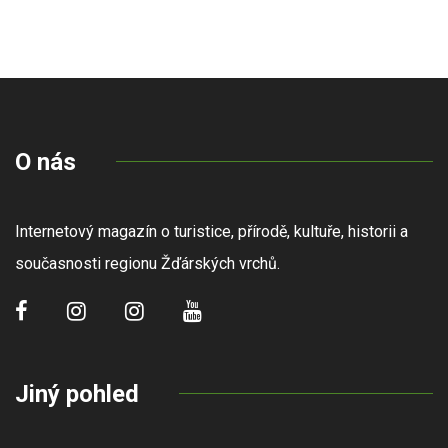
O nás
Internetový magazín o turistice, přírodě, kultuře, historii a
současnosti regionu Žďárských vrchů.
Jiný pohled