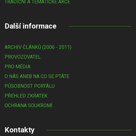
TRADIČNÍ A TÉMATICKÉ AKCE
Další informace
ARCHIV ČLÁNKŮ (2006 - 2011)
PROVOZOVATEL
PRO MÉDIA
O NÁS ANEB NA CO SE PTÁTE
PŮSOBNOST PORTÁLU
PŘEHLED ZKRATEK
OCHRANA SOUKROMÍ
Kontakty