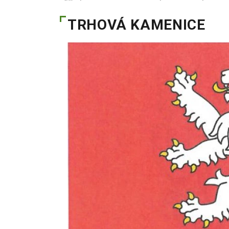
TRHOVÁ KAMENICE