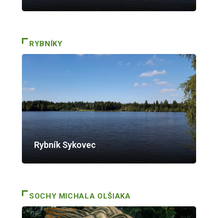
RYBNÍKY
Rybník Sykovec
SOCHY MICHALA OLŠIAKA