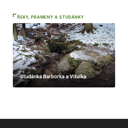
ŘEKY, PRAMENY A STUDÁNKY
Studánka Barborka a Vitulka