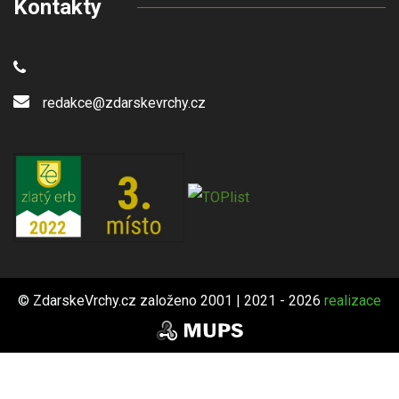
Kontakty
redakce@zdarskevrchy.cz
© ZdarskeVrchy.cz založeno 2001 | 2021 - 2026
realizace