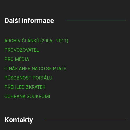
Další informace
ARCHIV ČLÁNKŮ (2006 - 2011)
PROVOZOVATEL
PRO MÉDIA
O NÁS ANEB NA CO SE PTÁTE
PŮSOBNOST PORTÁLU
PŘEHLED ZKRATEK
OCHRANA SOUKROMÍ
Kontakty