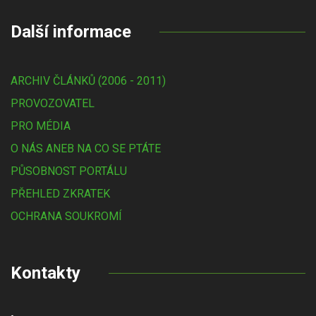
Další informace
ARCHIV ČLÁNKŮ (2006 - 2011)
PROVOZOVATEL
PRO MÉDIA
O NÁS ANEB NA CO SE PTÁTE
PŮSOBNOST PORTÁLU
PŘEHLED ZKRATEK
OCHRANA SOUKROMÍ
Kontakty