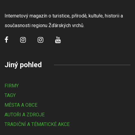
Internetový magazín o turistice, přírodě, kultuře, historii a
současnosti regionu Žďárských vrchů.
Jiný pohled
FIRMY
TAGY
MĚSTA A OBCE
AUTOŘI A ZDROJE
TRADIČNÍ A TÉMATICKÉ AKCE