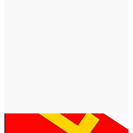
POLNIČKA