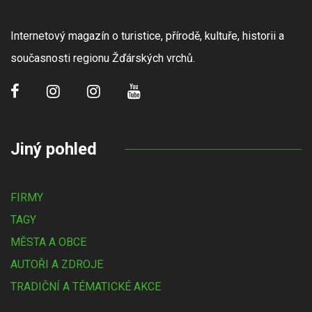
Internetový magazín o turistice, přírodě, kultuře, historii a
současnosti regionu Žďárských vrchů.
Jiný pohled
FIRMY
TAGY
MĚSTA A OBCE
AUTOŘI A ZDROJE
TRADIČNÍ A TÉMATICKÉ AKCE