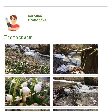
Karolína
Prokopová
FOTOGRAFIE