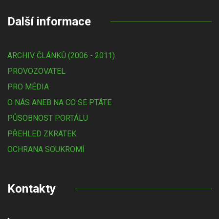
Další informace
ARCHIV ČLÁNKŮ (2006 - 2011)
PROVOZOVATEL
PRO MÉDIA
O NÁS ANEB NA CO SE PTÁTE
PŮSOBNOST PORTÁLU
PŘEHLED ZKRATEK
OCHRANA SOUKROMÍ
Kontakty