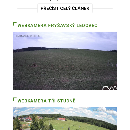
PŘEČÍST CELÝ ČLÁNEK
WEBKAMERA
FRYŠAVSKÝ LEDOVEC
WEBKAMERA
TŘI STUDNĚ