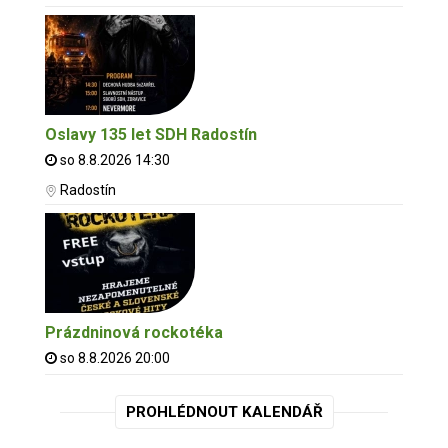
Oslavy 135 let SDH Radostín
so 8.8.2026 14:30
Radostín
Prázdninová rockotéka
so 8.8.2026 20:00
PROHLÉDNOUT KALENDÁŘ