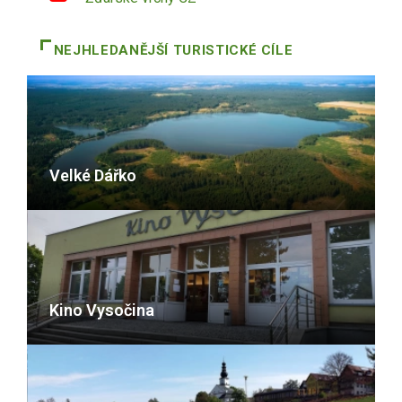
NEJHLEDANĚJŠÍ TURISTICKÉ CÍLE
Velké Dářko
Kino Vysočina