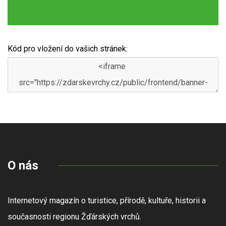
Kód pro vložení do vašich stránek:
O nás
Internetový magazín o turistice, přírodě, kultuře, historii a
současnosti regionu Žďárských vrchů.