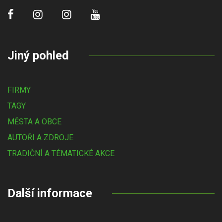
Jiný pohled
FIRMY
TAGY
MĚSTA A OBCE
AUTOŘI A ZDROJE
TRADIČNÍ A TÉMATICKÉ AKCE
Další informace