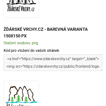
ŽĎÁRSKÉ VRCHY.CZ - BAREVNÁ VARIANTA
150X150 PX
Stažení souboru .png
Kód pro vložení do vašich stránek: