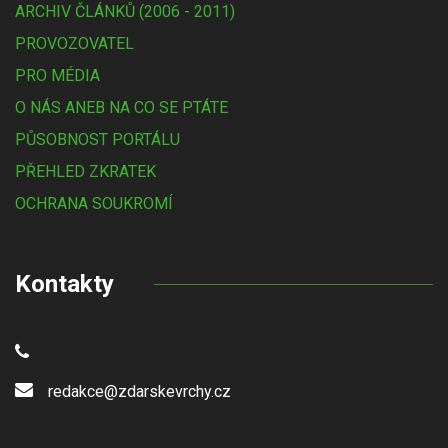
ARCHIV ČLÁNKŮ (2006 - 2011)
PROVOZOVATEL
PRO MÉDIA
O NÁS ANEB NA CO SE PTÁTE
PŮSOBNOST PORTÁLU
PŘEHLED ZKRATEK
OCHRANA SOUKROMÍ
Kontakty
redakce@zdarskevrchy.cz