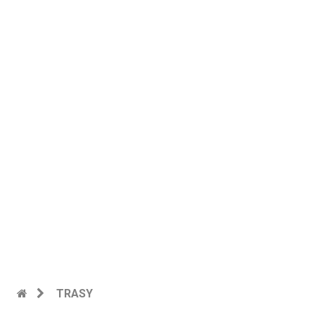
TRASY