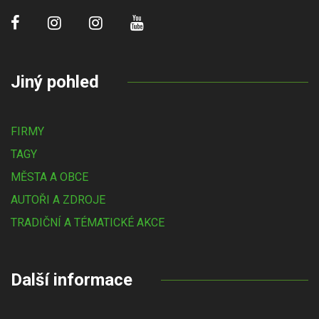
Jiný pohled
FIRMY
TAGY
MĚSTA A OBCE
AUTOŘI A ZDROJE
TRADIČNÍ A TÉMATICKÉ AKCE
Další informace