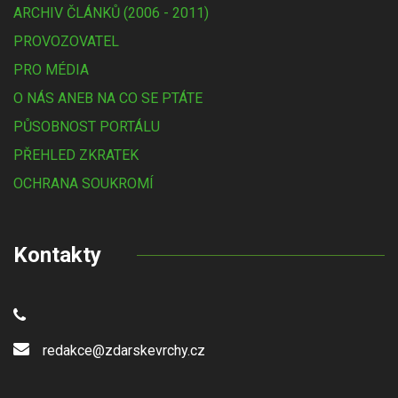
ARCHIV ČLÁNKŮ (2006 - 2011)
PROVOZOVATEL
PRO MÉDIA
O NÁS ANEB NA CO SE PTÁTE
PŮSOBNOST PORTÁLU
PŘEHLED ZKRATEK
OCHRANA SOUKROMÍ
Kontakty
redakce@zdarskevrchy.cz