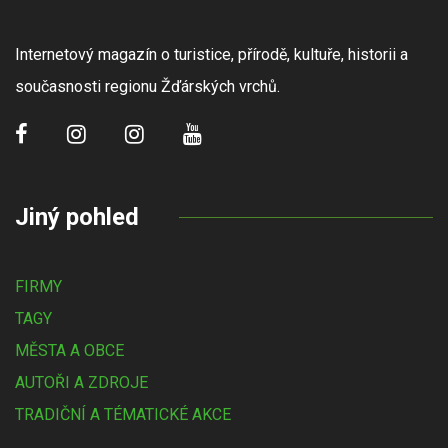
Internetový magazín o turistice, přírodě, kultuře, historii a
současnosti regionu Žďárských vrchů.
Jiný pohled
FIRMY
TAGY
MĚSTA A OBCE
AUTOŘI A ZDROJE
TRADIČNÍ A TÉMATICKÉ AKCE