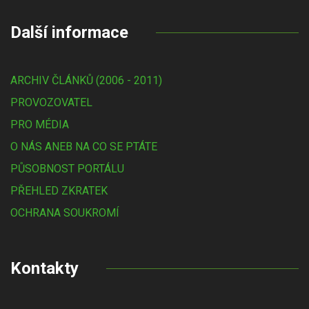
Další informace
ARCHIV ČLÁNKŮ (2006 - 2011)
PROVOZOVATEL
PRO MÉDIA
O NÁS ANEB NA CO SE PTÁTE
PŮSOBNOST PORTÁLU
PŘEHLED ZKRATEK
OCHRANA SOUKROMÍ
Kontakty