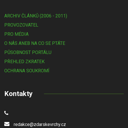
ARCHIV ČLÁNKŮ (2006 - 2011)
PROVOZOVATEL
PRO MÉDIA
O NÁS ANEB NA CO SE PTÁTE
PŮSOBNOST PORTÁLU
PŘEHLED ZKRATEK
OCHRANA SOUKROMÍ
Kontakty
redakce@zdarskevrchy.cz