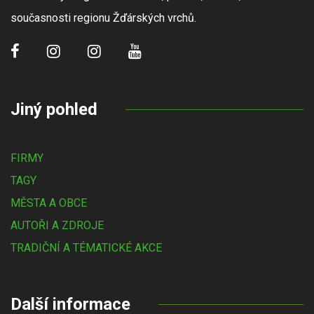
současnosti regionu Žďárských vrchů.
Jiný pohled
FIRMY
TAGY
MĚSTA A OBCE
AUTOŘI A ZDROJE
TRADIČNÍ A TÉMATICKÉ AKCE
Další informace