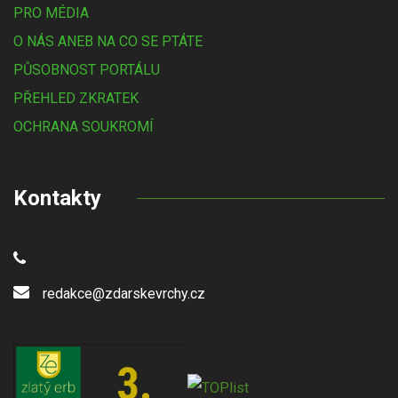
PRO MÉDIA
O NÁS ANEB NA CO SE PTÁTE
PŮSOBNOST PORTÁLU
PŘEHLED ZKRATEK
OCHRANA SOUKROMÍ
Kontakty
redakce@zdarskevrchy.cz