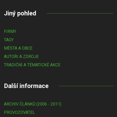
Jiný pohled
FIRMY
TAGY
MĚSTA A OBCE
AUTOŘI A ZDROJE
TRADIČNÍ A TÉMATICKÉ AKCE
Další informace
ARCHIV ČLÁNKŮ (2006 - 2011)
PROVOZOVATEL