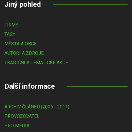
Jiný pohled
FIRMY
TAGY
MĚSTA A OBCE
AUTOŘI A ZDROJE
TRADIČNÍ A TÉMATICKÉ AKCE
Další informace
ARCHIV ČLÁNKŮ (2006 - 2011)
PROVOZOVATEL
PRO MÉDIA