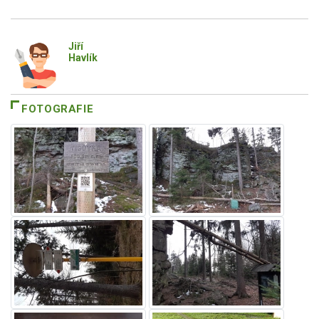
Jiří
Havlík
FOTOGRAFIE