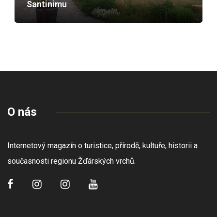
Santinimu
O nás
Internetový magazín o turistice, přírodě, kultuře, historii a
současnosti regionu Žďárských vrchů.