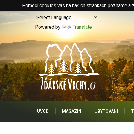
Pomocí cookies vás na našich stránkách poznáme a zo
Powered by
Translate
ÚVOD
MAGAZÍN
UBYTOVÁNÍ
T