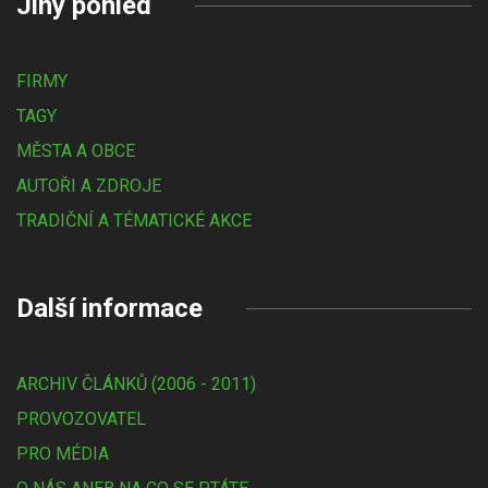
Jiný pohled
FIRMY
TAGY
MĚSTA A OBCE
AUTOŘI A ZDROJE
TRADIČNÍ A TÉMATICKÉ AKCE
Další informace
ARCHIV ČLÁNKŮ (2006 - 2011)
PROVOZOVATEL
PRO MÉDIA