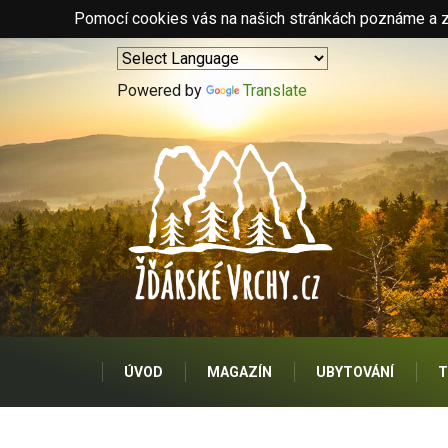
Pomocí cookies vás na našich stránkách poznáme a zo
Powered by
Translate
ÚVOD
MAGAZÍN
UBYTOVÁNÍ
T