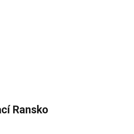
ací Ransko