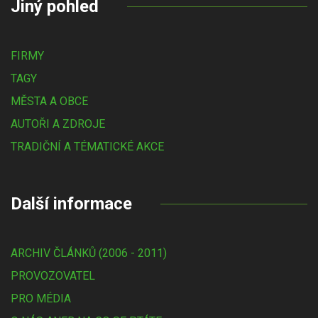
Jiný pohled
FIRMY
TAGY
MĚSTA A OBCE
AUTOŘI A ZDROJE
TRADIČNÍ A TÉMATICKÉ AKCE
Další informace
ARCHIV ČLÁNKŮ (2006 - 2011)
PROVOZOVATEL
PRO MÉDIA