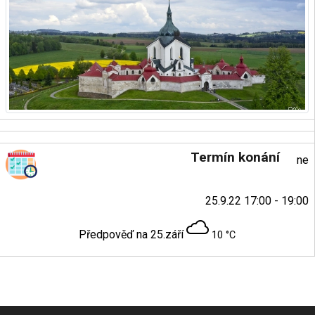
Termín konání
ne
25.9.22 17:00 - 19:00
Předpověď na 25.září
10 °C