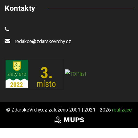
Kontakty
redakce@zdarskevrchy.cz
© ZdarskeVrchy.cz založeno 2001 | 2021 - 2026
realizace