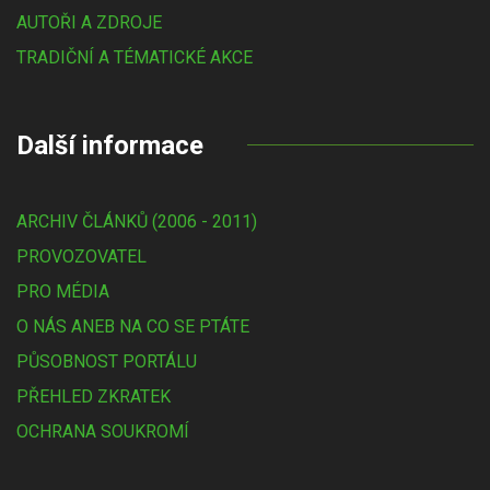
AUTOŘI A ZDROJE
TRADIČNÍ A TÉMATICKÉ AKCE
Další informace
ARCHIV ČLÁNKŮ (2006 - 2011)
PROVOZOVATEL
PRO MÉDIA
O NÁS ANEB NA CO SE PTÁTE
PŮSOBNOST PORTÁLU
PŘEHLED ZKRATEK
OCHRANA SOUKROMÍ