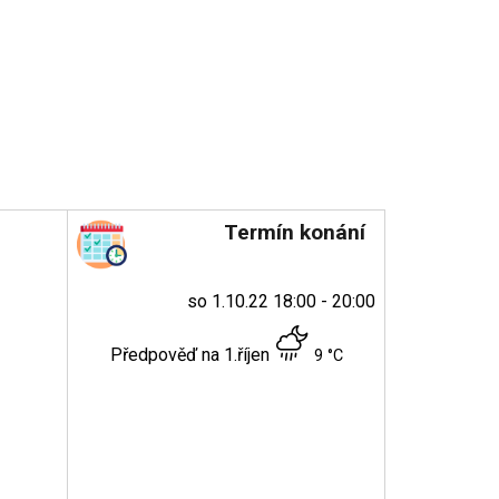
Termín konání
so 1.10.22 18:00 - 20:00
Předpověď na 1.říjen
9 °C