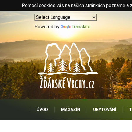
Pomocí cookies vás na našich stránkách poznáme a zo
Powered by
Translate
ÚVOD
MAGAZÍN
UBYTOVÁNÍ
T