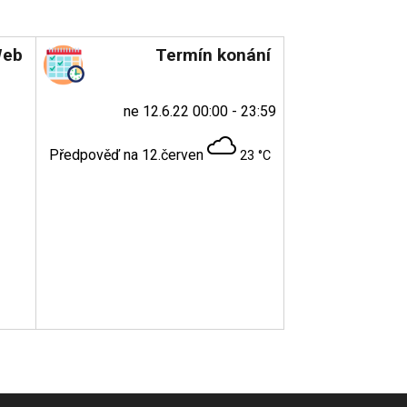
eb
Termín konání
ne 12.6.22 00:00 - 23:59
Předpověď na 12.červen
23 °C