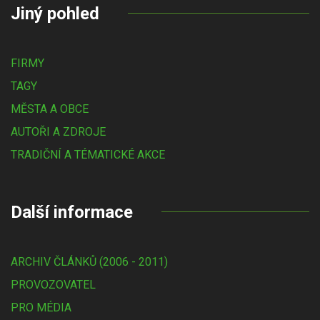
Jiný pohled
FIRMY
TAGY
MĚSTA A OBCE
AUTOŘI A ZDROJE
TRADIČNÍ A TÉMATICKÉ AKCE
Další informace
ARCHIV ČLÁNKŮ (2006 - 2011)
PROVOZOVATEL
PRO MÉDIA