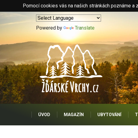
Pomocí cookies vás na našich stránkách poznáme a zo
Powered by
Translate
ÚVOD
MAGAZÍN
UBYTOVÁNÍ
T