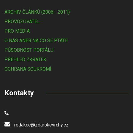
ARCHIV ČLÁNKŮ (2006 - 2011)
PROVOZOVATEL
PRO MÉDIA
O NÁS ANEB NA CO SE PTÁTE
PŮSOBNOST PORTÁLU
PŘEHLED ZKRATEK
OCHRANA SOUKROMÍ
Kontakty
redakce@zdarskevrchy.cz