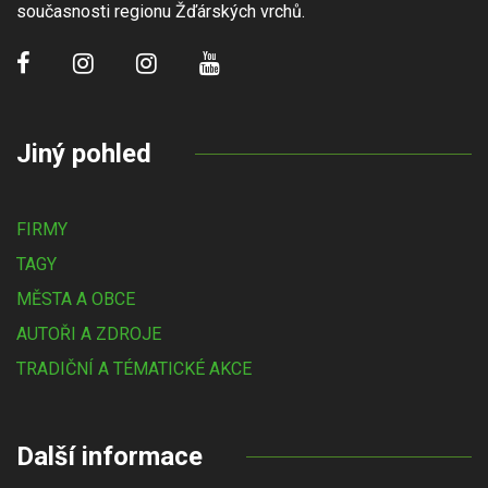
současnosti regionu Žďárských vrchů.
Jiný pohled
FIRMY
TAGY
MĚSTA A OBCE
AUTOŘI A ZDROJE
TRADIČNÍ A TÉMATICKÉ AKCE
Další informace