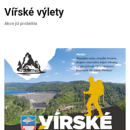
Vířské výlety
Akce již proběhla