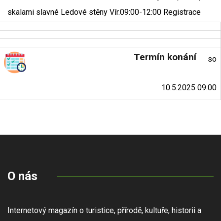
skalami slavné Ledové stěny Vír.09:00-12:00 Registrace
Termín konání
so
10.5.2025 09:00
O nás
Internetový magazín o turistice, přírodě, kultuře, historii a