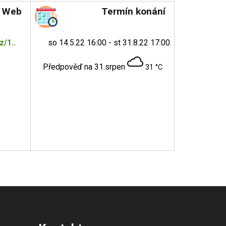
Web
Termín konání
z/1..
so 14.5.22 16:00 - st 31.8.22 17:00
Předpověď na 31.srpen
31 °C