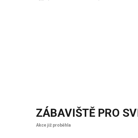
ZÁBAVIŠTĚ PRO SV
Akce již proběhla