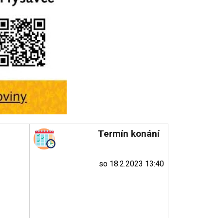
Termín konání
so 18.2.2023 13:40