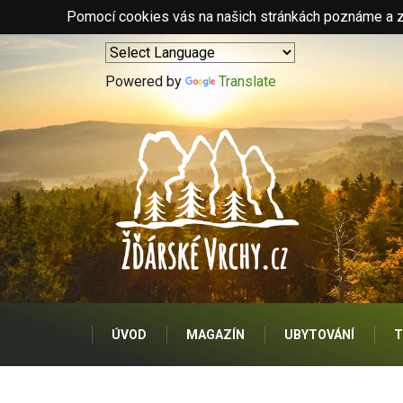
Pomocí cookies vás na našich stránkách poznáme a zo
Powered by
Translate
ÚVOD
MAGAZÍN
UBYTOVÁNÍ
T