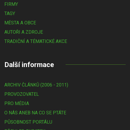
FIRMY
TAGY
MĚSTA A OBCE
AUTOŘI A ZDROJE
TRADIČNÍ A TÉMATICKÉ AKCE
Další informace
ARCHIV ČLÁNKŮ (2006 - 2011)
PROVOZOVATEL
PRO MÉDIA
O NÁS ANEB NA CO SE PTÁTE
PŮSOBNOST PORTÁLU