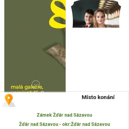
Místo konání
Zámek Žďár nad Sázavou
Žďár nad Sázavou - okr:Žďár nad Sázavou