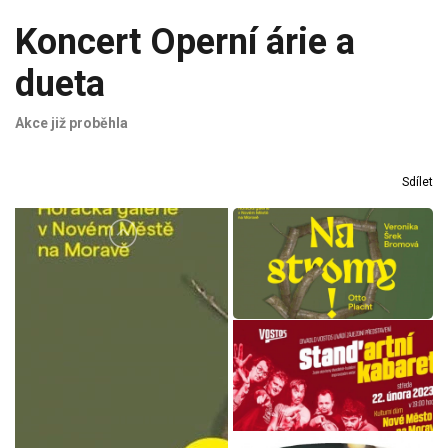
Koncert Operní árie a
dueta
Akce již proběhla
Sdílet