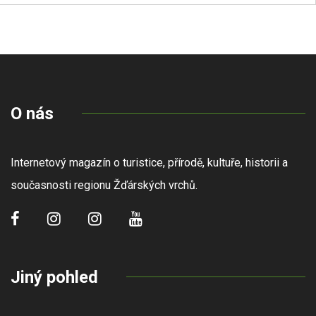
O nás
Internetový magazín o turistice, přírodě, kultuře, historii a
současnosti regionu Žďárských vrchů.
Jiný pohled