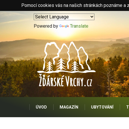
Pomocí cookies vás na našich stránkách poznáme a zo
Powered by
Translate
ÚVOD
MAGAZÍN
UBYTOVÁNÍ
T