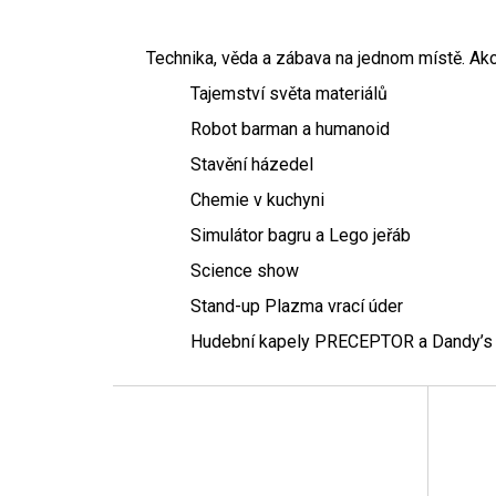
Technika, věda a zábava na jednom místě. Akc
Tajemství světa materiálů
Robot barman a humanoid
Stavění házedel
Chemie v kuchyni
Simulátor bagru a Lego jeřáb
Science show
Stand-up Plazma vrací úder
Hudební kapely PRECEPTOR a Dandy’