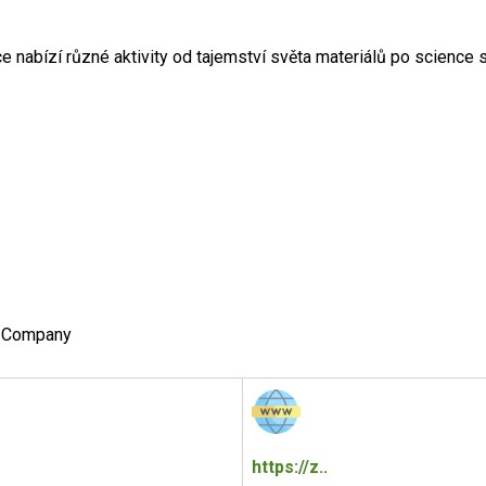
e nabízí různé aktivity od tajemství světa materiálů po science 
s Company
https://z..