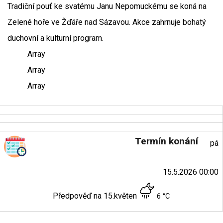
Tradiční pouť ke svatému Janu Nepomuckému se koná na
Zelené hoře ve Žďáře nad Sázavou. Akce zahrnuje bohatý
duchovní a kulturní program.
Array
Array
Array
Termín konání
pá
15.5.2026 00:00
Předpověď na 15.květen
6 °C