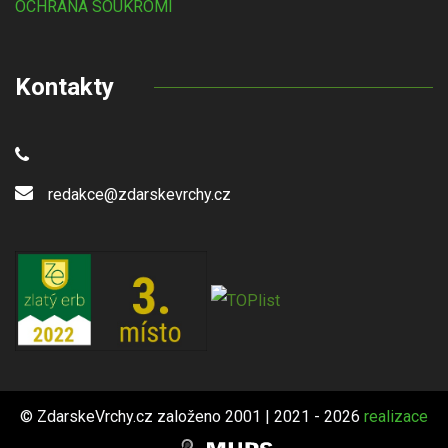
OCHRANA SOUKROMÍ
Kontakty
redakce@zdarskevrchy.cz
© ZdarskeVrchy.cz založeno 2001 | 2021 - 2026
realizace