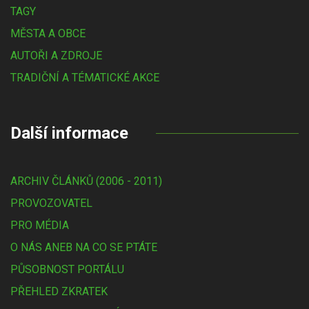
TAGY
MĚSTA A OBCE
AUTOŘI A ZDROJE
TRADIČNÍ A TÉMATICKÉ AKCE
Další informace
ARCHIV ČLÁNKŮ (2006 - 2011)
PROVOZOVATEL
PRO MÉDIA
O NÁS ANEB NA CO SE PTÁTE
PŮSOBNOST PORTÁLU
PŘEHLED ZKRATEK