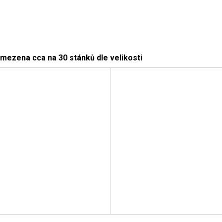
omezena cca na 30 stánků dle velikosti