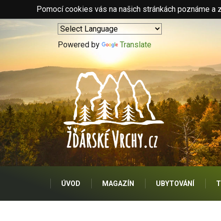
Pomocí cookies vás na našich stránkách poznáme a zo
Powered by
Translate
ÚVOD
MAGAZÍN
UBYTOVÁNÍ
T