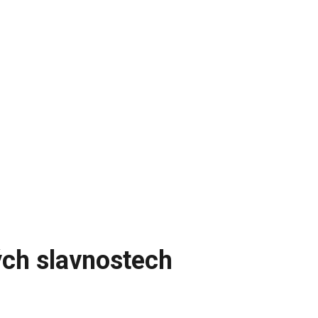
ých slavnostech