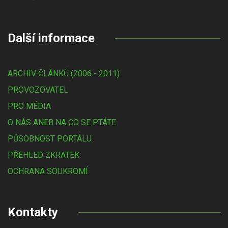
Další informace
ARCHIV ČLÁNKŮ (2006 - 2011)
PROVOZOVATEL
PRO MÉDIA
O NÁS ANEB NA CO SE PTÁTE
PŮSOBNOST PORTÁLU
PŘEHLED ZKRATEK
OCHRANA SOUKROMÍ
Kontakty