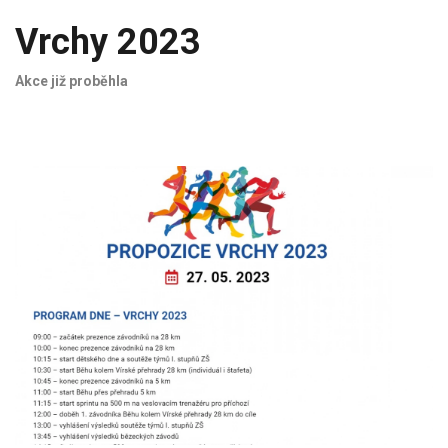
Vrchy 2023
Akce již proběhla