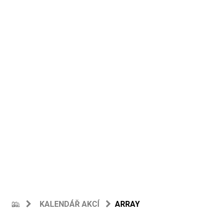
KALENDÁŘ AKCÍ
ARRAY