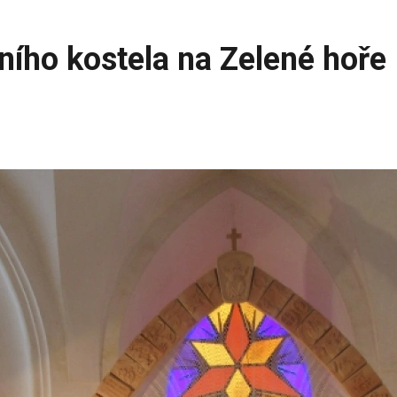
ního kostela na Zelené hoře