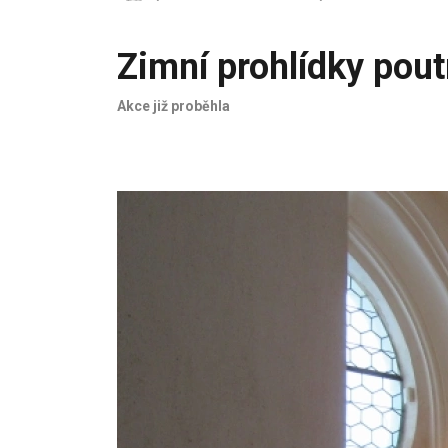
Zimní prohlídky pout
Akce již proběhla