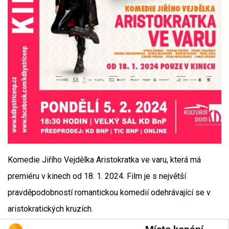
Komedie Jiřího Vejdělka Aristokratka ve varu, která má
premiéru v kinech od 18. 1. 2024. Film je s největší
pravděpodobností romantickou komedií odehrávající se v
aristokratických kruzích.