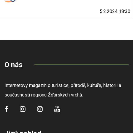
5.2.2024 18:30
O nás
Internetový magazín o turistice, přírodě, kultuře, historii a
současnosti regionu Žďárských vrchů.