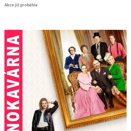
Akce již proběhla