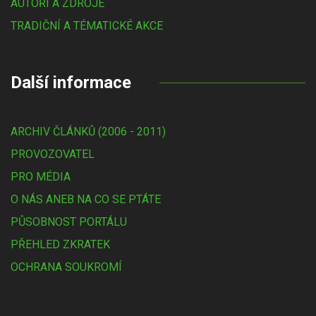
AUTOŘI A ZDROJE
TRADIČNÍ A TÉMATICKÉ AKCE
Další informace
ARCHIV ČLÁNKŮ (2006 - 2011)
PROVOZOVATEL
PRO MÉDIA
O NÁS ANEB NA CO SE PTÁTE
PŮSOBNOST PORTÁLU
PŘEHLED ZKRATEK
OCHRANA SOUKROMÍ