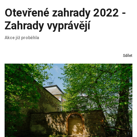
Otevřené zahrady 2022 -
Zahrady vyprávějí
Akce již proběhla
Sdílet