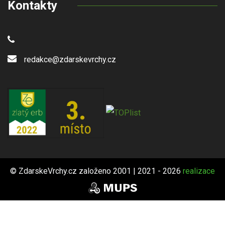
Kontakty
redakce@zdarskevrchy.cz
© ZdarskeVrchy.cz založeno 2001 | 2021 - 2026
realizace