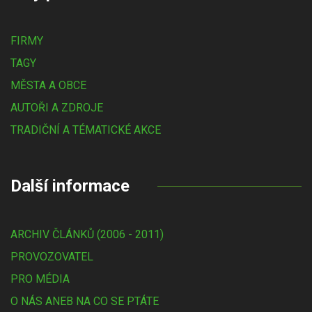
FIRMY
TAGY
MĚSTA A OBCE
AUTOŘI A ZDROJE
TRADIČNÍ A TÉMATICKÉ AKCE
Další informace
ARCHIV ČLÁNKŮ (2006 - 2011)
PROVOZOVATEL
PRO MÉDIA
O NÁS ANEB NA CO SE PTÁTE