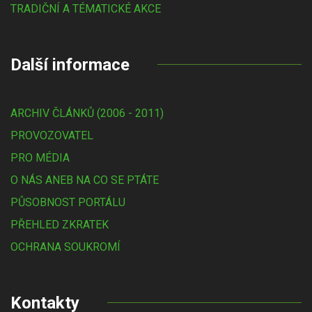
TRADIČNÍ A TÉMATICKÉ AKCE
Další informace
ARCHIV ČLÁNKŮ (2006 - 2011)
PROVOZOVATEL
PRO MÉDIA
O NÁS ANEB NA CO SE PTÁTE
PŮSOBNOST PORTÁLU
PŘEHLED ZKRATEK
OCHRANA SOUKROMÍ
Kontakty