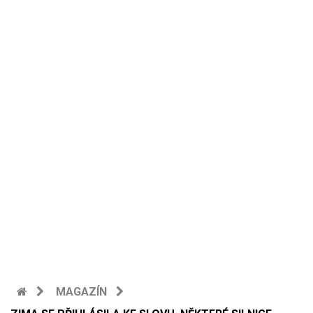
MAGAZÍN