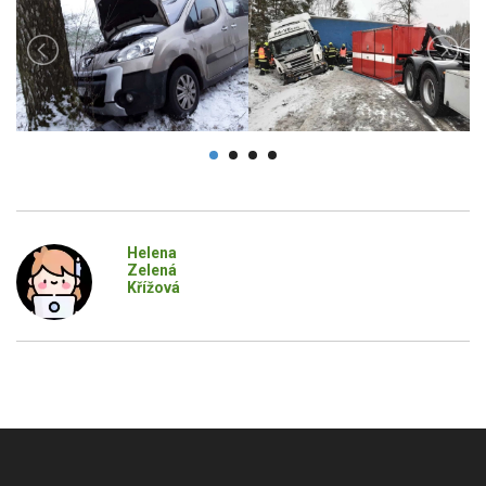
Helena
Zelená
Křížová