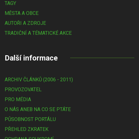
TAGY
MĚSTA A OBCE
AUTOŘI A ZDROJE
TRADIČNÍ A TÉMATICKÉ AKCE
Další informace
ARCHIV ČLÁNKŮ (2006 - 2011)
PROVOZOVATEL
PRO MÉDIA
O NÁS ANEB NA CO SE PTÁTE
PŮSOBNOST PORTÁLU
PŘEHLED ZKRATEK