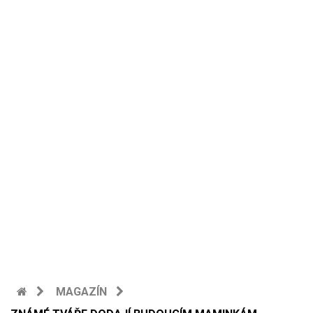
MAGAZÍN