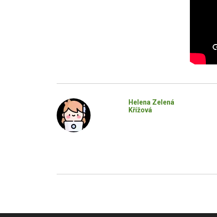
Helena Zelená
Křížová