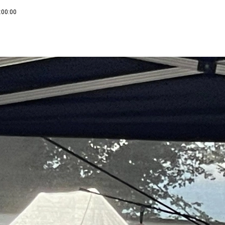
:00:00