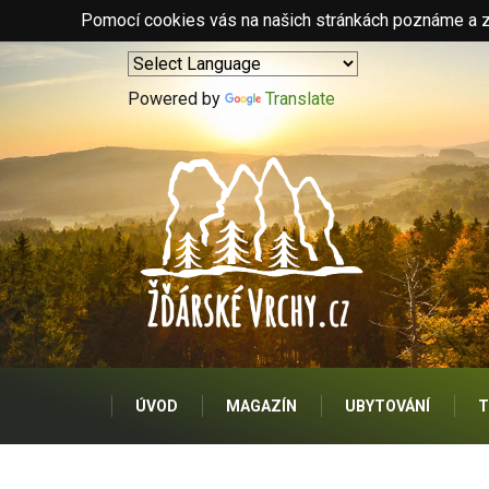
Pomocí cookies vás na našich stránkách poznáme a zo
Powered by
Translate
ÚVOD
MAGAZÍN
UBYTOVÁNÍ
T