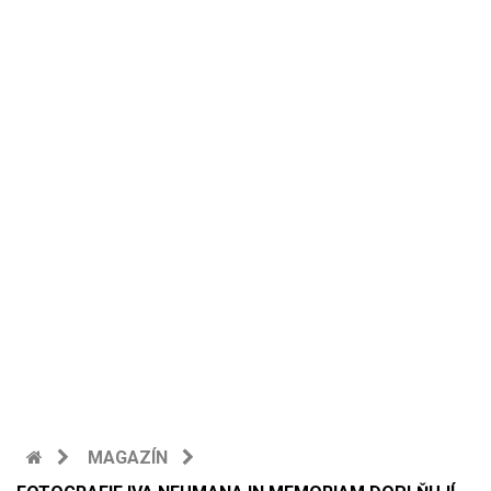
MAGAZÍN