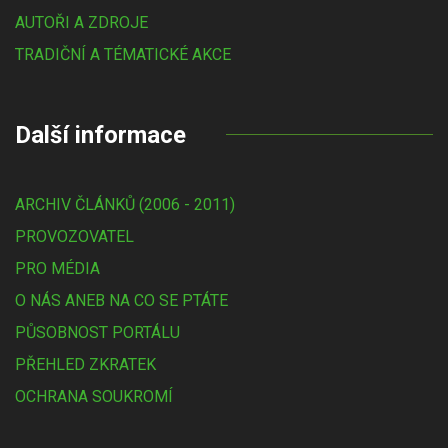
AUTOŘI A ZDROJE
TRADIČNÍ A TÉMATICKÉ AKCE
Další informace
ARCHIV ČLÁNKŮ (2006 - 2011)
PROVOZOVATEL
PRO MÉDIA
O NÁS ANEB NA CO SE PTÁTE
PŮSOBNOST PORTÁLU
PŘEHLED ZKRATEK
OCHRANA SOUKROMÍ