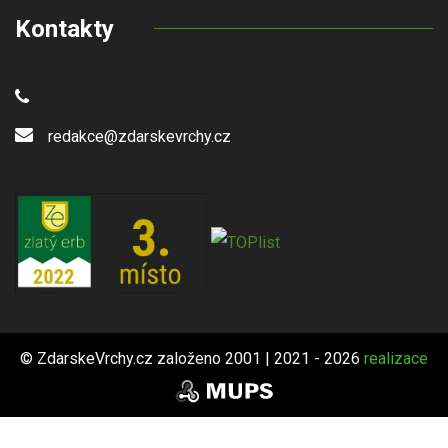
Kontakty
redakce@zdarskevrchy.cz
© ZdarskeVrchy.cz založeno 2001 | 2021 - 2026
realizace