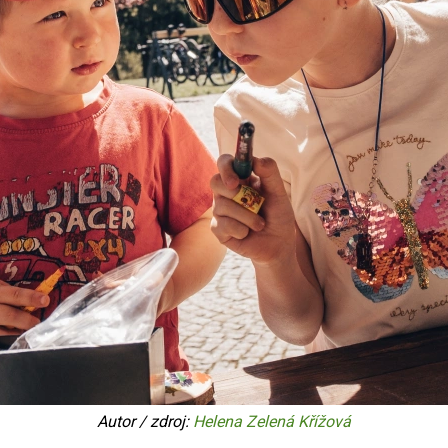
Autor / zdroj:
Helena Zelená Křížová