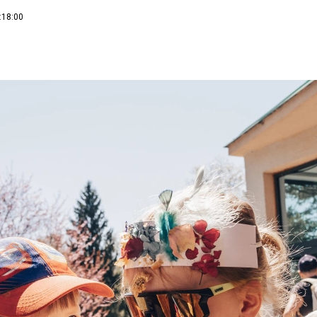
:18:00