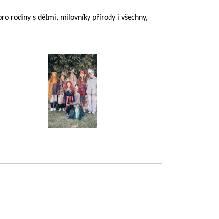
ro rodiny s dětmi, milovníky přírody i všechny,