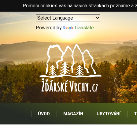
Pomocí cookies vás na našich stránkách poznáme a zo
Powered by
Translate
ÚVOD
MAGAZÍN
UBYTOVÁNÍ
T