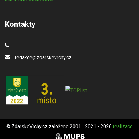
Kontakty
redakce@zdarskevrchy.cz
© ZdarskeVrchy.cz založeno 2001 | 2021 - 2026
realizace