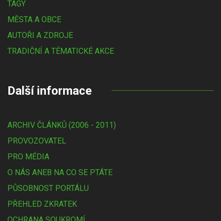
TAGY
MĚSTA A OBCE
AUTOŘI A ZDROJE
TRADIČNÍ A TÉMATICKÉ AKCE
Další informace
ARCHIV ČLÁNKŮ (2006 - 2011)
PROVOZOVATEL
PRO MÉDIA
O NÁS ANEB NA CO SE PTÁTE
PŮSOBNOST PORTÁLU
PŘEHLED ZKRATEK
OCHRANA SOUKROMÍ