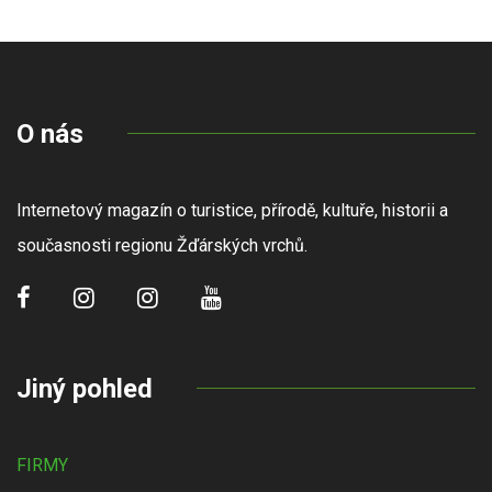
O nás
Internetový magazín o turistice, přírodě, kultuře, historii a
současnosti regionu Žďárských vrchů.
Jiný pohled
FIRMY