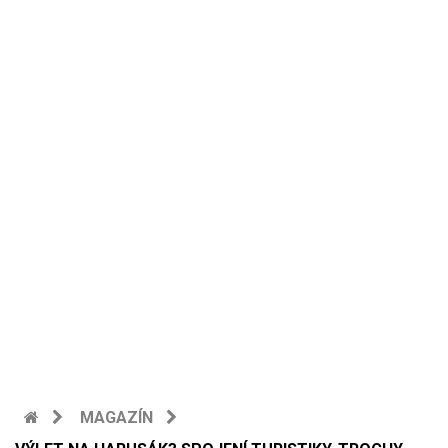
MAGAZÍN