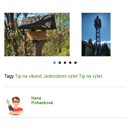
Tagy
Tip na víkend
Jednodenní výlet
Tip na výlet
Hana
Pohanková