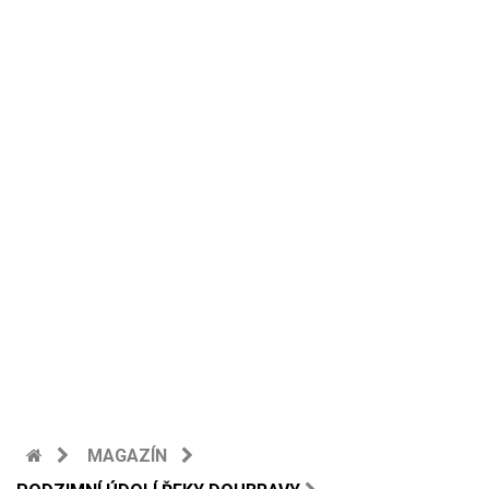
MAGAZÍN