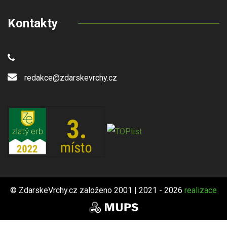
Kontakty
redakce@zdarskevrchy.cz
© ZdarskeVrchy.cz založeno 2001 | 2021 - 2026
realizace