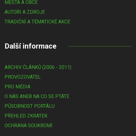
MĚSTA A OBCE
AUTOŘI A ZDROJE
TRADIČNÍ A TÉMATICKÉ AKCE
Další informace
ARCHIV ČLÁNKŮ (2006 - 2011)
PROVOZOVATEL
PRO MÉDIA
O NÁS ANEB NA CO SE PTÁTE
PŮSOBNOST PORTÁLU
PŘEHLED ZKRATEK
OCHRANA SOUKROMÍ