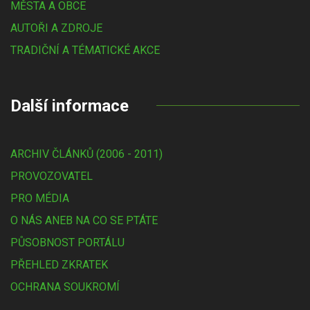
MĚSTA A OBCE
AUTOŘI A ZDROJE
TRADIČNÍ A TÉMATICKÉ AKCE
Další informace
ARCHIV ČLÁNKŮ (2006 - 2011)
PROVOZOVATEL
PRO MÉDIA
O NÁS ANEB NA CO SE PTÁTE
PŮSOBNOST PORTÁLU
PŘEHLED ZKRATEK
OCHRANA SOUKROMÍ