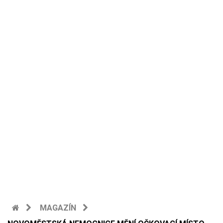
MAGAZÍN