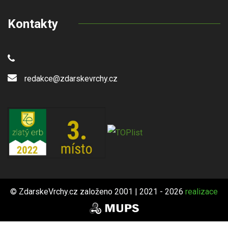
Kontakty
redakce@zdarskevrchy.cz
© ZdarskeVrchy.cz založeno 2001 | 2021 - 2026
realizace