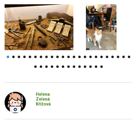
Helena
Zelená
Křížová