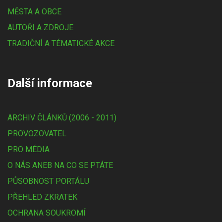
MĚSTA A OBCE
AUTOŘI A ZDROJE
TRADIČNÍ A TÉMATICKÉ AKCE
Další informace
ARCHIV ČLÁNKŮ (2006 - 2011)
PROVOZOVATEL
PRO MÉDIA
O NÁS ANEB NA CO SE PTÁTE
PŮSOBNOST PORTÁLU
PŘEHLED ZKRATEK
OCHRANA SOUKROMÍ