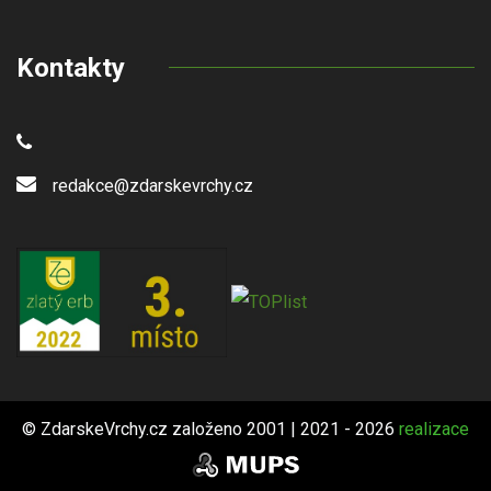
Kontakty
redakce@zdarskevrchy.cz
© ZdarskeVrchy.cz založeno 2001 | 2021 - 2026
realizace