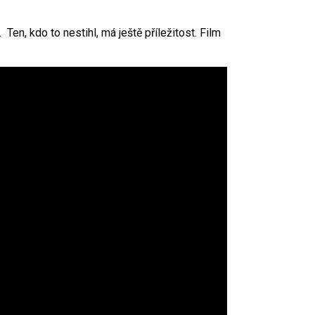
n, kdo to nestihl, má ještě příležitost. Film