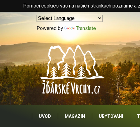
Pomocí cookies vás na našich stránkách poznáme a zo
Powered by
Translate
ÚVOD
MAGAZÍN
UBYTOVÁNÍ
T