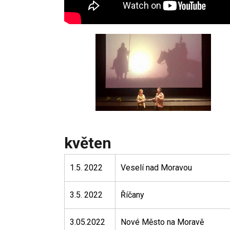
květen
1.5. 2022
Veselí nad Moravou
3.5. 2022
Říčany
3.05.2022
Nové Město na Moravě