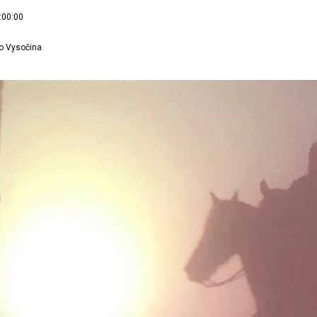
:00:00
o Vysočina