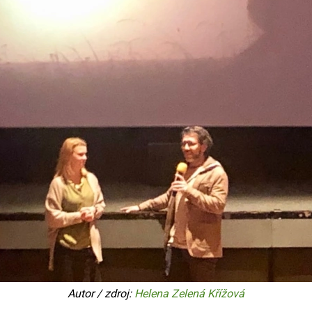
Autor / zdroj:
Helena Zelená Křížová