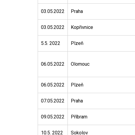
03.05.2022
Praha
03.05.2022
Kopřivnice
5.5. 2022
Plzeň
06.05.2022
Olomouc
06.05.2022
Plzeň
07.05.2022
Praha
09.05.2022
Příbram
10.5. 2022
Sokolov