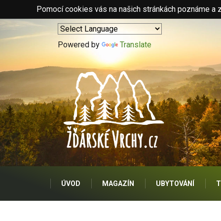
Pomocí cookies vás na našich stránkách poznáme a zo
Powered by
Translate
ÚVOD
MAGAZÍN
UBYTOVÁNÍ
T