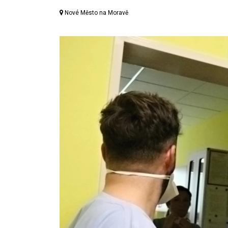
Nové Město na Moravě