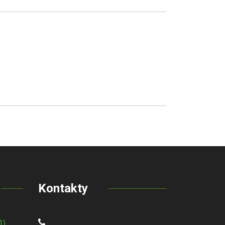
Kontakty
1)