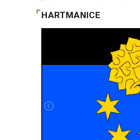
HARTMANICE