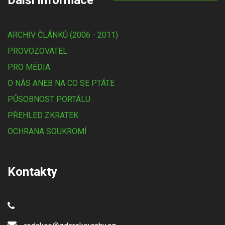
Další informace
ARCHIV ČLÁNKŮ (2006 - 2011)
PROVOZOVATEL
PRO MÉDIA
O NÁS ANEB NA CO SE PTÁTE
PŮSOBNOST PORTÁLU
PŘEHLED ZKRATEK
OCHRANA SOUKROMÍ
Kontakty