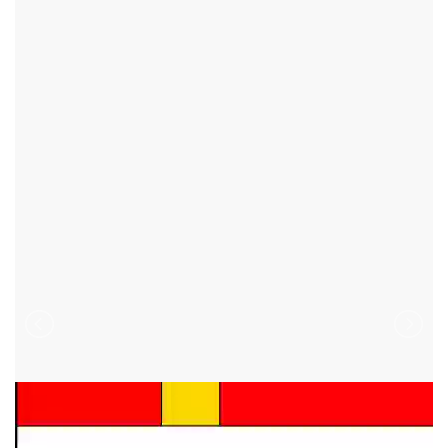
TRSTĚNICE