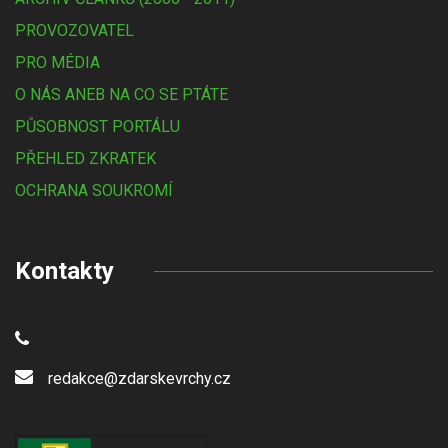
PROVOZOVATEL
PRO MÉDIA
O NÁS ANEB NA CO SE PTÁTE
PŮSOBNOST PORTÁLU
PŘEHLED ZKRATEK
OCHRANA SOUKROMÍ
Kontakty
redakce@zdarskevrchy.cz