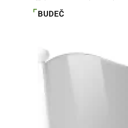
BUDEČ