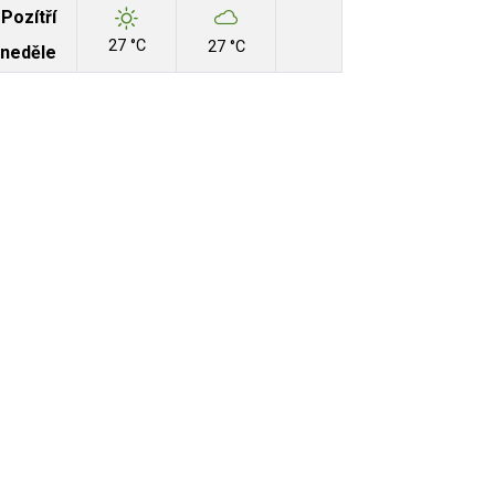
Pozítří
27 °C
27 °C
neděle